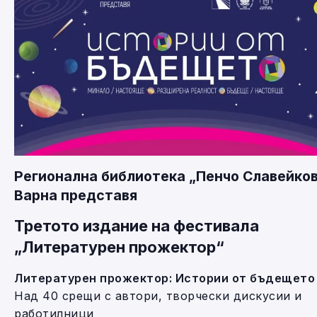
Регионална библиотека „Пенчо Славейков
Варна представя
Третото издание на фестивала
„Литературен прожектор“
Литературен прожектор: Истории от бъдещето
Над 40 срещи с автори, творчески дискусии и
работилници