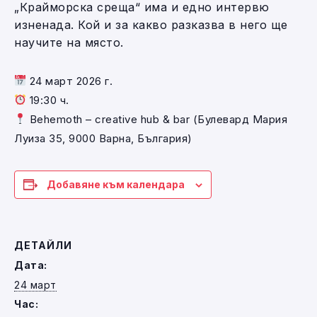
„Крайморска среща“ има и едно интервю
изненада. Кой и за какво разказва в него ще
научите на място.
24 март 2026 г.
19:30 ч.
Behemoth – creative hub & bar (Булевард Мария
Луиза 35, 9000 Варна, България)
Добавяне към календара
ДЕТАЙЛИ
Дата:
24 март
Час: