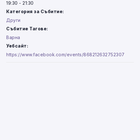
19:30 - 21:30
Категория за Събитие:
Други
Събитие Тагове:
Варна
Уебсайт:
https://www.facebook.com/events/868212632752307