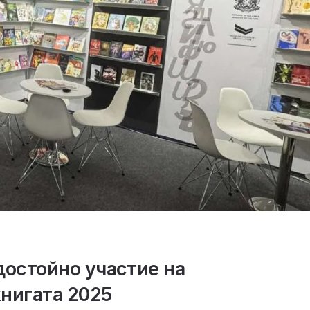
достойно участие на
нигата 2025