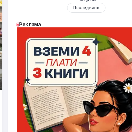
Последване
Реклама