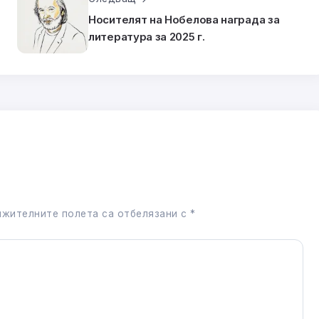
Носителят на Нобелова награда за
литература за 2025 г.
жителните полета са отбелязани с
*