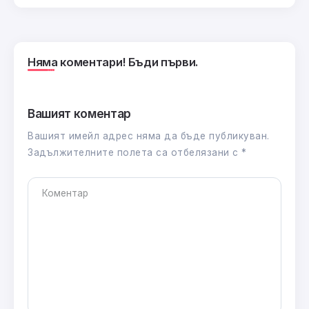
Няма коментари! Бъди първи.
Вашият коментар
Вашият имейл адрес няма да бъде публикуван.
Задължителните полета са отбелязани с
*