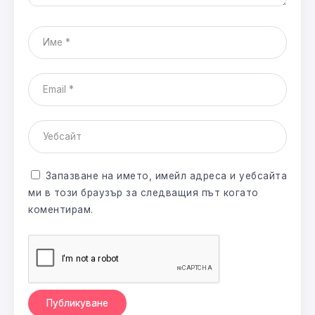
Запазване на името, имейл адреса и уебсайта
ми в този браузър за следващия път когато
коментирам.