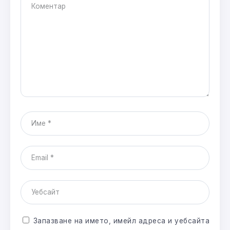
Запазване на името, имейл адреса и уебсайта