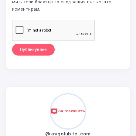
ми в този браузър за следващия път когато
коментирам.
@knigolubitel.com