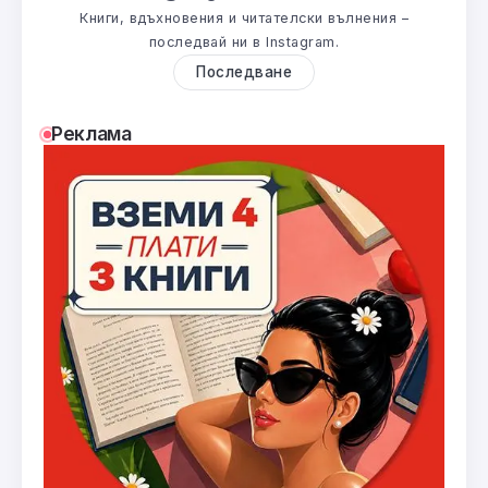
Книги, вдъхновения и читателски вълнения –
последвай ни в Instagram.
Последване
Реклама