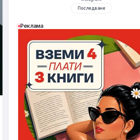
Последване
Реклама