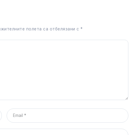
жителните полета са отбелязани с
*