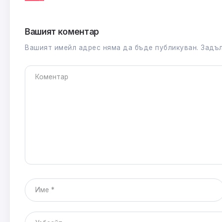
Вашият коментар
Вашият имейл адрес няма да бъде публикуван.
Задъл