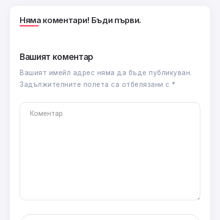
Няма коментари! Бъди първи.
Вашият коментар
Вашият имейл адрес няма да бъде публикуван.
Задължителните полета са отбелязани с
*