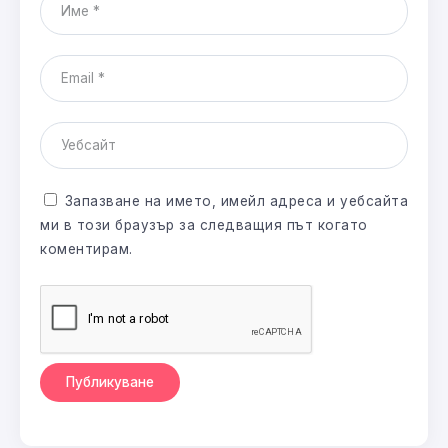
Запазване на името, имейл адреса и уебсайта
ми в този браузър за следващия път когато
коментирам.