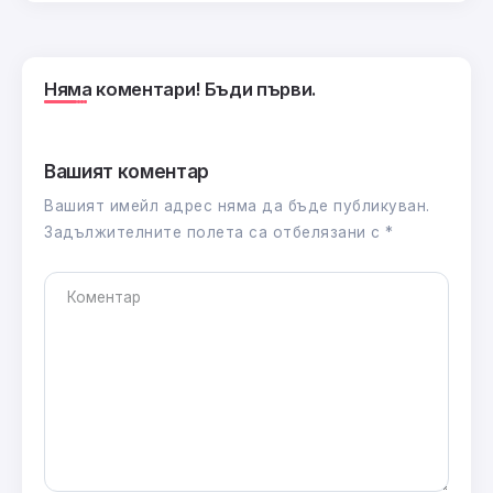
Няма коментари! Бъди първи.
Вашият коментар
Вашият имейл адрес няма да бъде публикуван.
Задължителните полета са отбелязани с
*