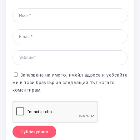
Запазване на името, имейл адреса и уебсайта
ми в този браузър за следващия път когато
коментирам.