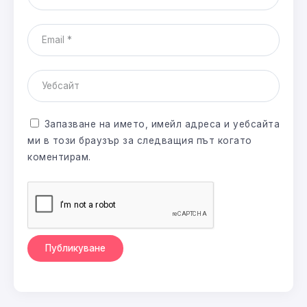
Запазване на името, имейл адреса и уебсайта
ми в този браузър за следващия път когато
коментирам.