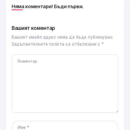
Няма коментари! Бъди първи.
Вашият коментар
Вашият имейл адрес няма да бъде публикуван.
Задължителните полета са отбелязани с
*