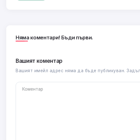
Няма коментари! Бъди първи.
Вашият коментар
Вашият имейл адрес няма да бъде публикуван.
Задъл