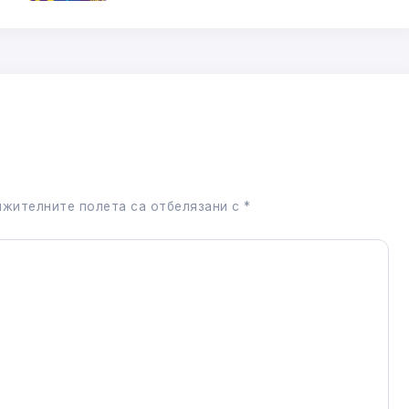
жителните полета са отбелязани с
*