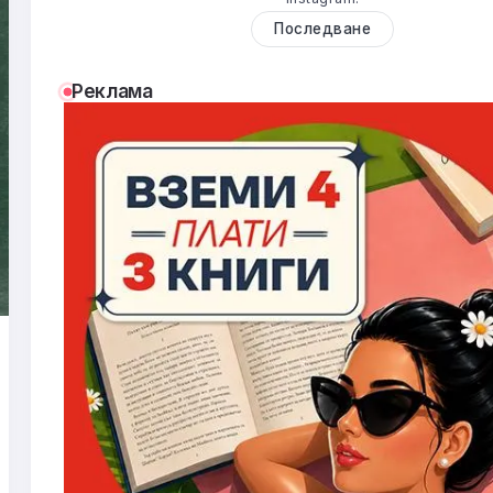
Последване
Реклама