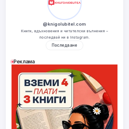
@knigolubitel.com
Книги, вдъхновения и читателски вълнения –
последвай ни в Instagram.
Последване
Реклама