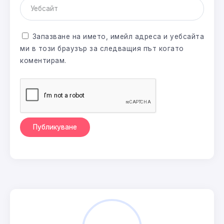
Запазване на името, имейл адреса и уебсайта
ми в този браузър за следващия път когато
коментирам.