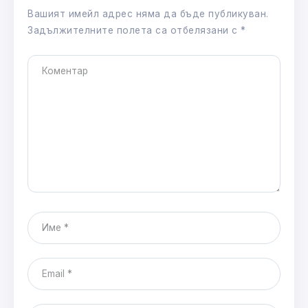
Вашият имейл адрес няма да бъде публикуван.
Задължителните полета са отбелязани с
*