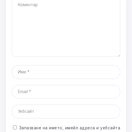
Запазване на името, имейл адреса и уебсайта