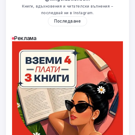
Книги, вдъхновения и читателски вълнения –
последвай ни в Instagram.
Последване
Реклама