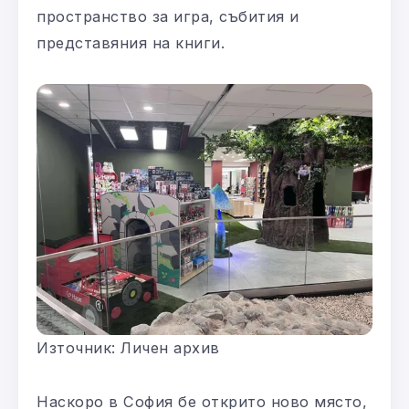
пространство за игра, събития и
представяния на книги.
Източник: Личен архив
Наскоро в София бе открито ново място,