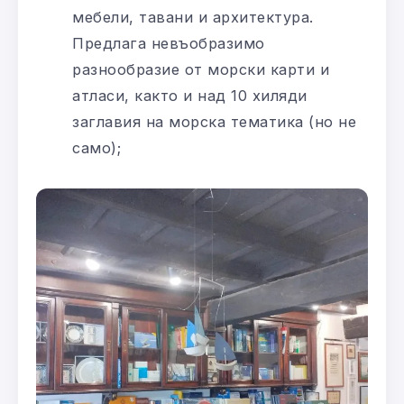
мебели, тавани и архитектура.
Предлага невъобразимо
разнообразие от морски карти и
атласи, както и над 10 хиляди
заглавия на морска тематика (но не
само);