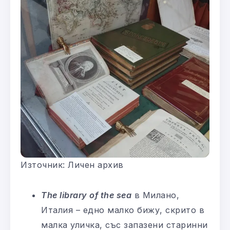
Източник: Личен архив
The library of the sea
в Милано,
Италия – едно малко бижу, скрито в
малка уличка, със запазени старинни