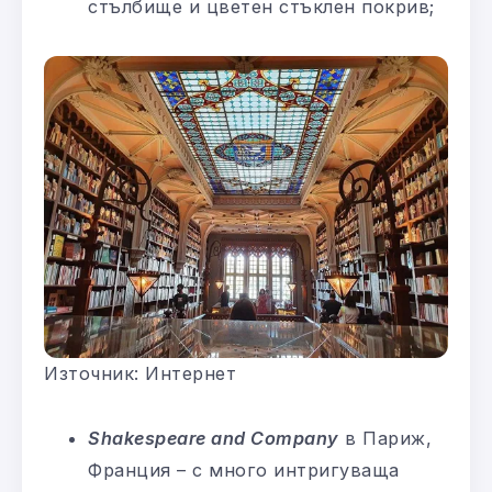
стълбище и цветен стъклен покрив;
Източник: Интернет
Shakespeare and Company
в Париж,
Франция – с много интригуваща