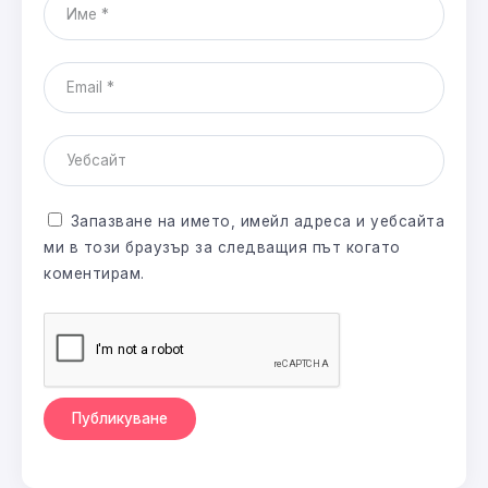
Запазване на името, имейл адреса и уебсайта
ми в този браузър за следващия път когато
коментирам.