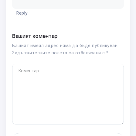
Reply
Вашият коментар
Вашият имейл адрес няма да бъде публикуван.
Задължителните полета са отбелязани с
*