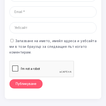
Запазване на името, имейл адреса и уебсайта
ми в този браузър за следващия път когато
коментирам.