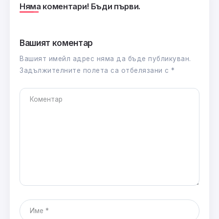
Няма коментари! Бъди първи.
Вашият коментар
Вашият имейл адрес няма да бъде публикуван.
Задължителните полета са отбелязани с
*