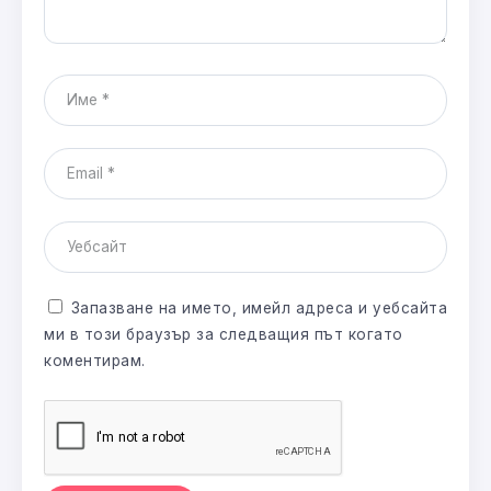
Запазване на името, имейл адреса и уебсайта
ми в този браузър за следващия път когато
коментирам.