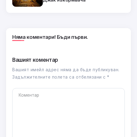
Няма коментари! Бъди първи.
Вашият коментар
Вашият имейл адрес няма да бъде публикуван.
Задължителните полета са отбелязани с
*