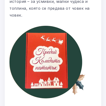
история – за усмивки, малки чудеса и
топлина, която се предава от човек на
човек.