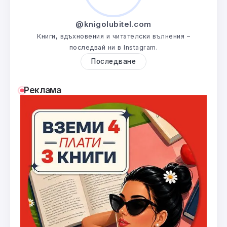
@knigolubitel.com
Книги, вдъхновения и читателски вълнения –
последвай ни в Instagram.
Последване
Реклама