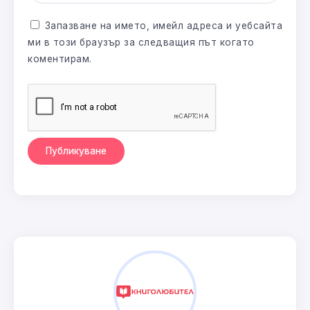
Запазване на името, имейл адреса и уебсайта
ми в този браузър за следващия път когато
коментирам.