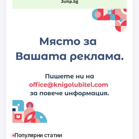
Популярни статии