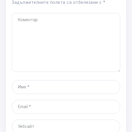
Задължителните полета са отбелязани с
*