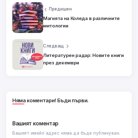
Предишен
Магията на Коледа в различните
митологии
Следващ
Литературен радар: Новите книги
през декември
Няма коментари! Бъди първи.
Вашият коментар
Вашият имейл адрес няма да бъде публикуван.