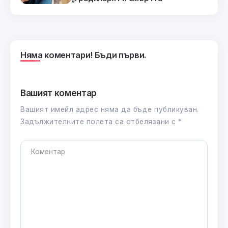
Няма коментари! Бъди първи.
Вашият коментар
Вашият имейл адрес няма да бъде публикуван.
Задължителните полета са отбелязани с
*