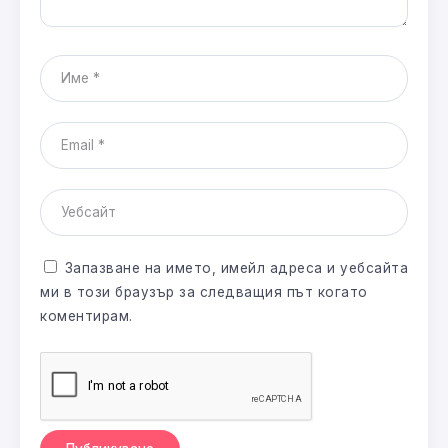
Запазване на името, имейл адреса и уебсайта
ми в този браузър за следващия път когато
коментирам.