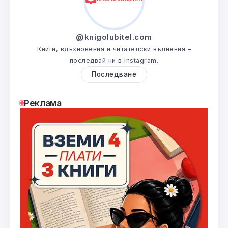
@knigolubitel.com
Книги, вдъхновения и читателски вълнения –
последвай ни в Instagram.
Последване
Реклама