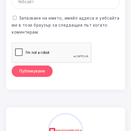
Запазване на името, имейл адреса и уебсайта
ми в този браузър за следващия път когато
коментирам.