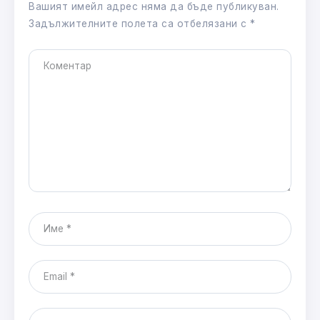
Вашият имейл адрес няма да бъде публикуван.
Задължителните полета са отбелязани с
*