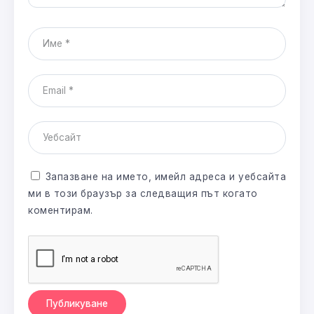
Запазване на името, имейл адреса и уебсайта
ми в този браузър за следващия път когато
коментирам.