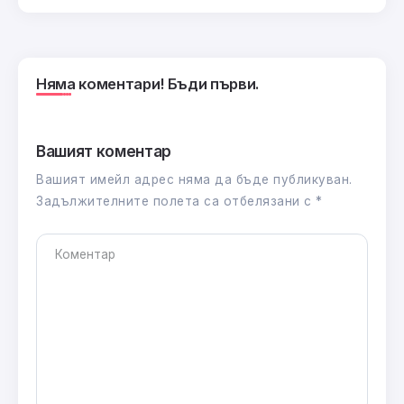
Няма коментари! Бъди първи.
Вашият коментар
Вашият имейл адрес няма да бъде публикуван.
Задължителните полета са отбелязани с
*