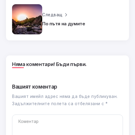
Следващ
По пътя на думите
Няма коментари! Бъди първи.
Вашият коментар
Вашият имейл адрес няма да бъде публикуван.
Задължителните полета са отбелязани с
*