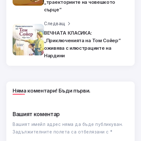
„траекториите на човешкото
сърце“
Следващ
ВЕЧНАТА КЛАСИКА:
„Приключенията на Том Сойер“
оживява с илюстрациите на
Нардини
Няма коментари! Бъди първи.
Вашият коментар
Вашият имейл адрес няма да бъде публикуван.
Задължителните полета са отбелязани с
*