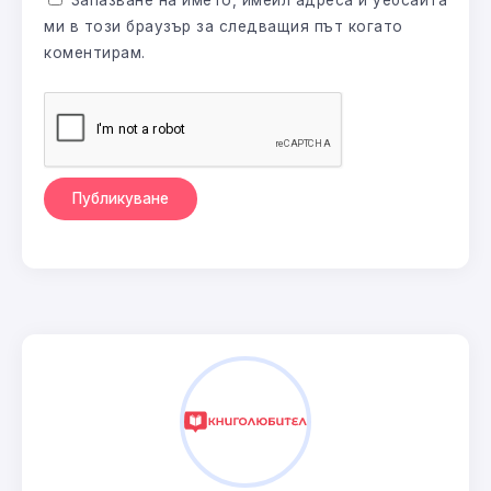
ми в този браузър за следващия път когато
коментирам.