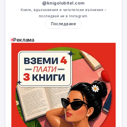
@knigolubitel.com
Книги, вдъхновения и читателски вълнения –
последвай ни в Instagram.
Последване
Реклама