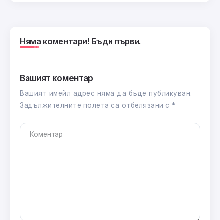
Няма коментари! Бъди първи.
Вашият коментар
Вашият имейл адрес няма да бъде публикуван.
Задължителните полета са отбелязани с
*