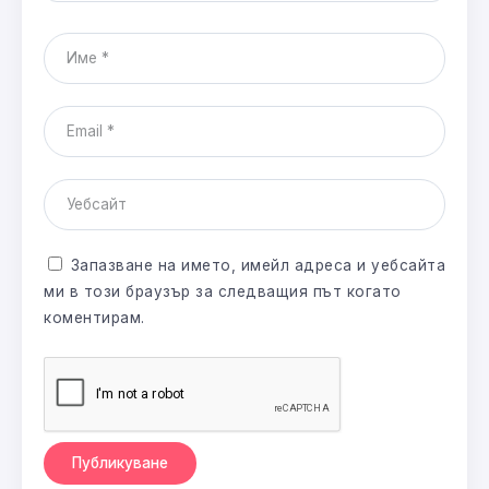
Запазване на името, имейл адреса и уебсайта
ми в този браузър за следващия път когато
коментирам.