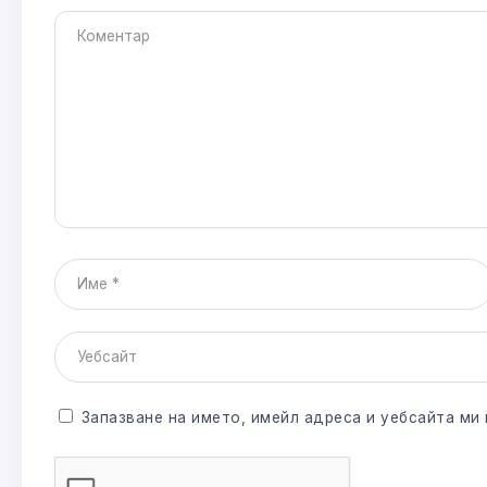
Запазване на името, имейл адреса и уебсайта ми