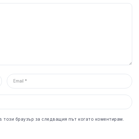
 в този браузър за следващия път когато коментирам.