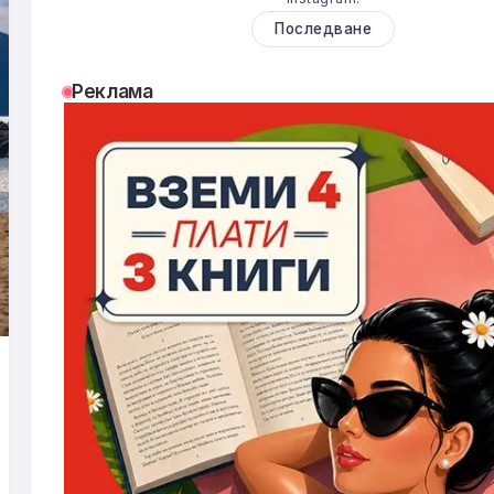
Последване
Реклама