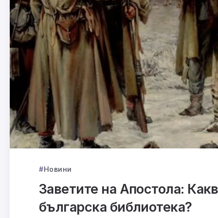
Новини
Заветите на Апостола: Какв
българска библиотека?