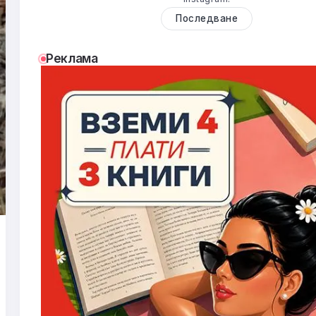
Последване
Реклама