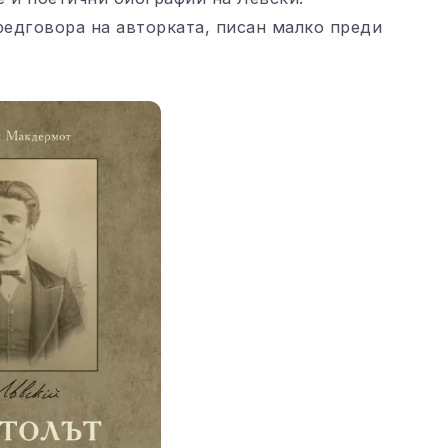
редговора на авторката, писан малко преди