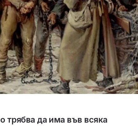
о трябва да има във всяка