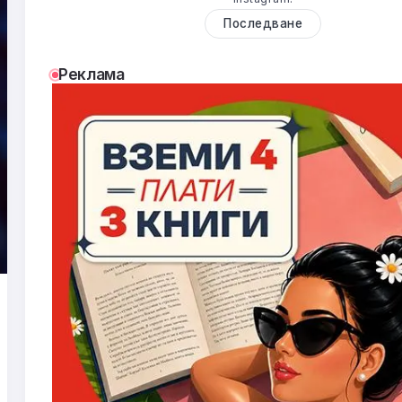
Последване
Реклама