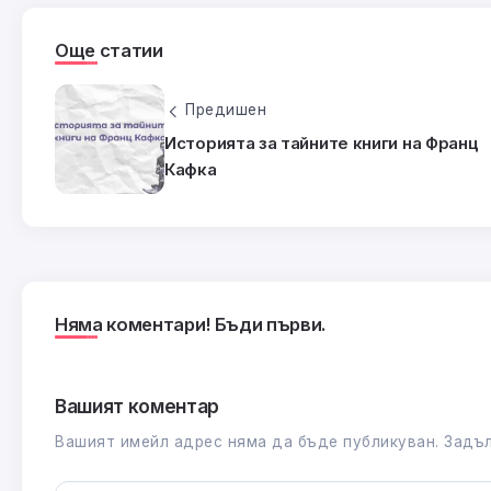
Още статии
Предишен
Историята за тайните книги на Франц
Кафка
Няма коментари! Бъди първи.
Вашият коментар
Вашият имейл адрес няма да бъде публикуван.
Задъл