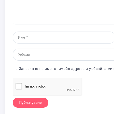
Запазване на името, имейл адреса и уебсайта ми