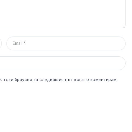
 в този браузър за следващия път когато коментирам.