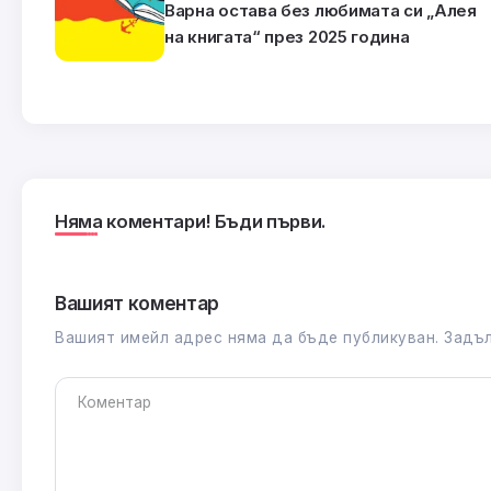
Варна остава без любимата си „Алея
на книгата“ през 2025 година
Няма коментари! Бъди първи.
Вашият коментар
Вашият имейл адрес няма да бъде публикуван.
Задъл