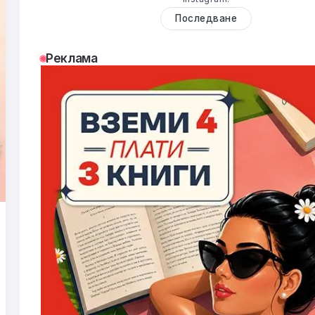
Последване
Реклама