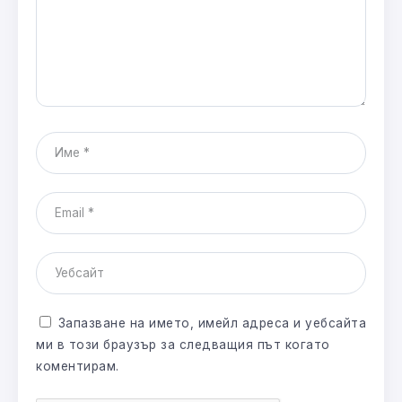
Запазване на името, имейл адреса и уебсайта
ми в този браузър за следващия път когато
коментирам.