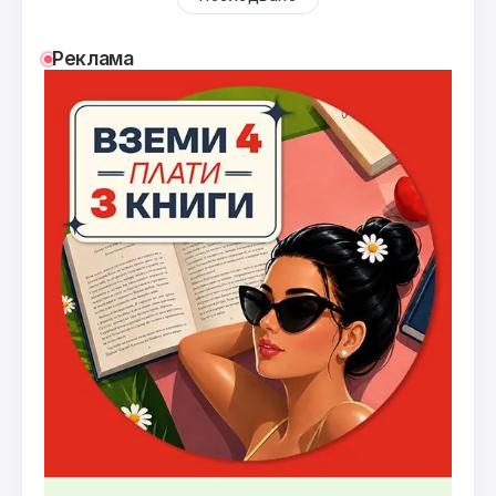
Реклама