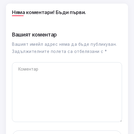
Няма коментари! Бъди първи.
Вашият коментар
Вашият имейл адрес няма да бъде публикуван.
Задължителните полета са отбелязани с
*