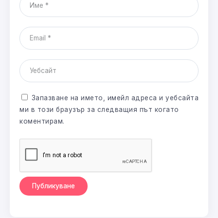
Запазване на името, имейл адреса и уебсайта
ми в този браузър за следващия път когато
коментирам.