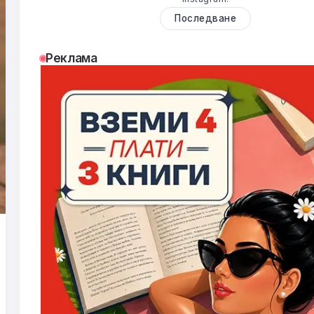
Последване
Реклама