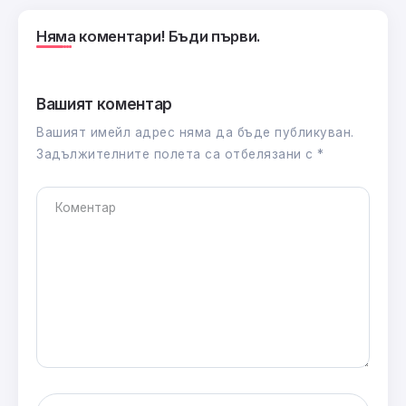
Няма коментари! Бъди първи.
Вашият коментар
Вашият имейл адрес няма да бъде публикуван.
Задължителните полета са отбелязани с
*