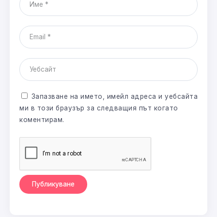
Запазване на името, имейл адреса и уебсайта
ми в този браузър за следващия път когато
коментирам.