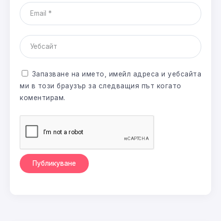
Запазване на името, имейл адреса и уебсайта
ми в този браузър за следващия път когато
коментирам.