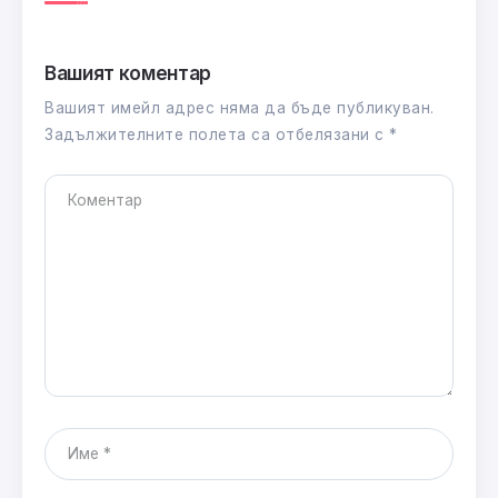
Вашият коментар
Вашият имейл адрес няма да бъде публикуван.
Задължителните полета са отбелязани с
*