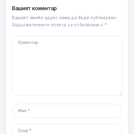
Вашият коментар
Вашият имейл адрес няма да бъде публикуван.
Задължителните полета са отбелязани с
*