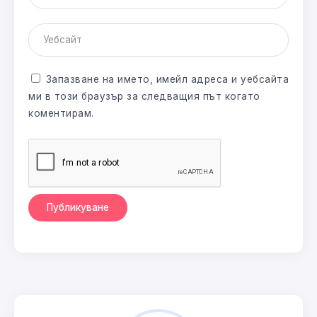
Запазване на името, имейл адреса и уебсайта
ми в този браузър за следващия път когато
коментирам.