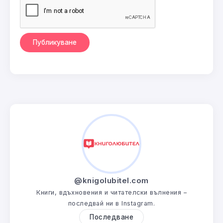
@knigolubitel.com
Книги, вдъхновения и читателски вълнения –
последвай ни в Instagram.
Последване