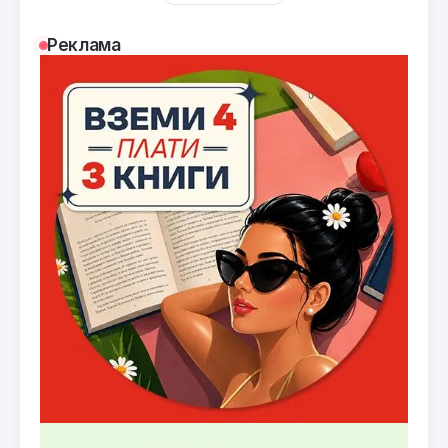
Реклама