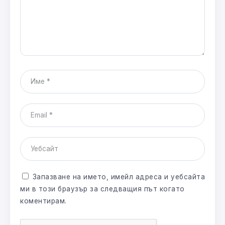
Запазване на името, имейл адреса и уебсайта
ми в този браузър за следващия път когато
коментирам.