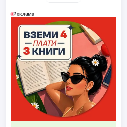
Реклама