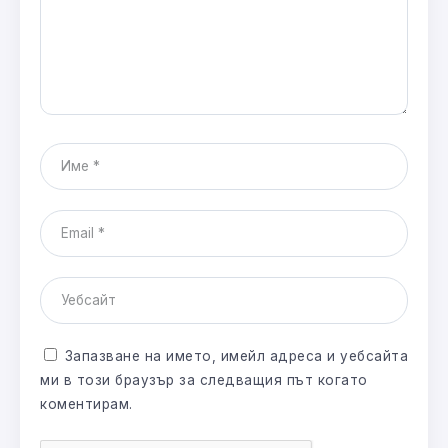
Запазване на името, имейл адреса и уебсайта
ми в този браузър за следващия път когато
коментирам.