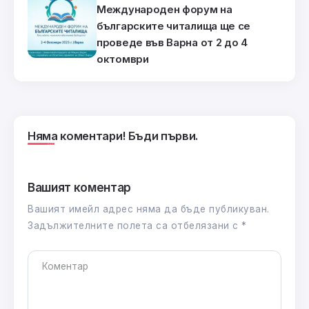
Международен форум на
българските читалища ще се
проведе във Варна от 2 до 4
октомври
Няма коментари! Бъди първи.
Вашият коментар
Вашият имейл адрес няма да бъде публикуван.
Задължителните полета са отбелязани с
*