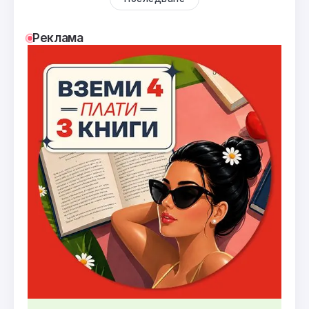
Реклама