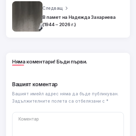
Следващ
В памет на Надежда Захариева
(1944 – 2026 г.)
Няма коментари! Бъди първи.
Вашият коментар
Вашият имейл адрес няма да бъде публикуван.
Задължителните полета са отбелязани с
*