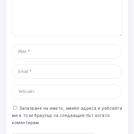
Запазване на името, имейл адреса и уебсайта
ми в този браузър за следващия път когато
коментирам.