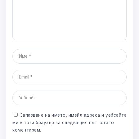
Запазване на името, имейл адреса и уебсайта
ми в този браузър за следващия път когато
коментирам.