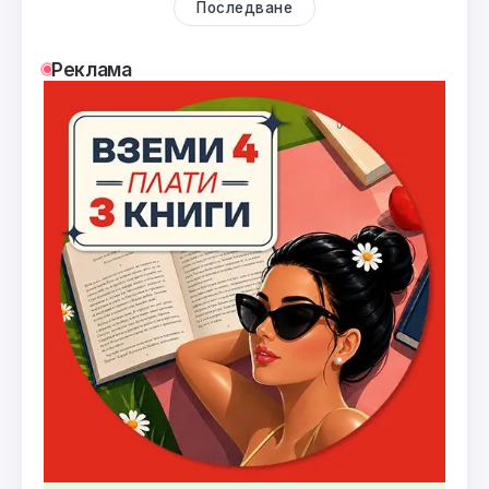
Последване
Реклама