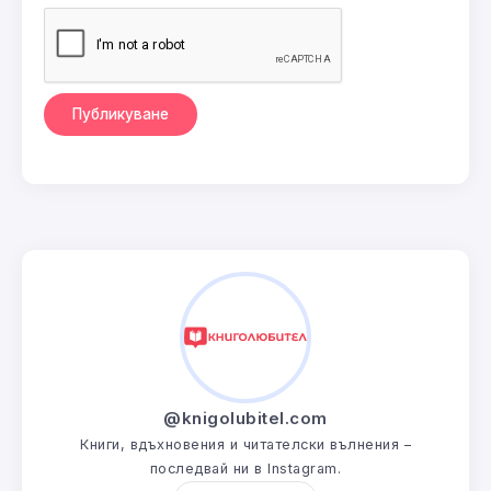
@knigolubitel.com
Книги, вдъхновения и читателски вълнения –
последвай ни в Instagram.