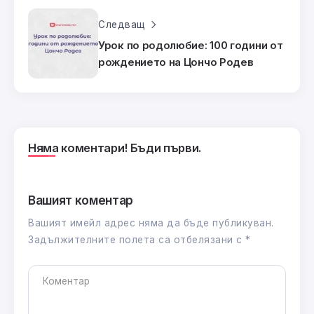
Следващ
Урок по родолюбие: 100 години от
рождението на Цончо Родев
Няма коментари! Бъди първи.
Вашият коментар
Вашият имейл адрес няма да бъде публикуван.
Задължителните полета са отбелязани с
*