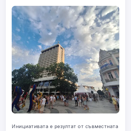
Инициативата е резултат от съвместната