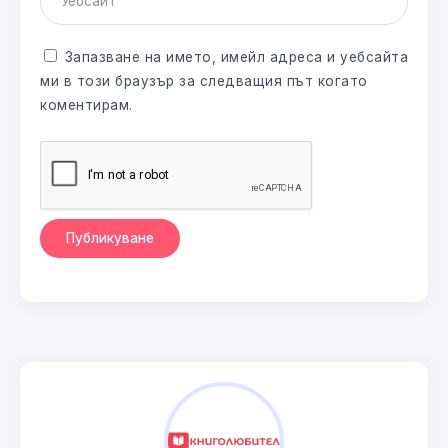
Запазване на името, имейл адреса и уебсайта
ми в този браузър за следващия път когато
коментирам.