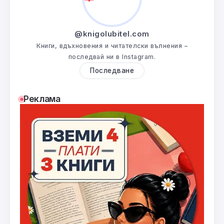
@knigolubitel.com
Книги, вдъхновения и читателски вълнения –
последвай ни в Instagram.
Последване
Реклама