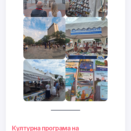
Културна програма на